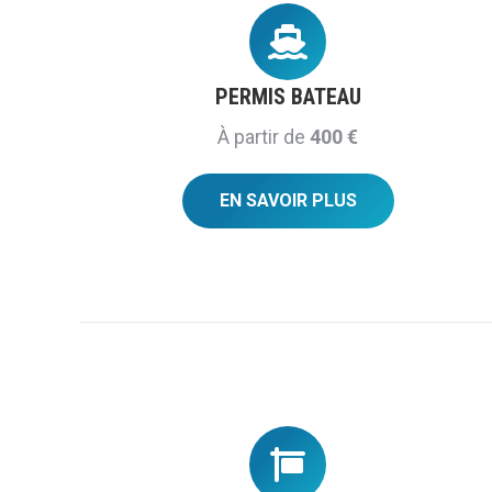
PERMIS BATEAU
À partir de
400 €
EN SAVOIR PLUS