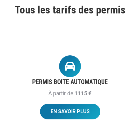
Tous les tarifs des permis
PERMIS BOITE AUTOMATIQUE
À partir de
1115 €
EN SAVOIR PLUS