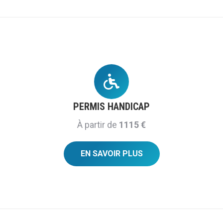
PERMIS HANDICAP
À partir de
1115 €
EN SAVOIR PLUS