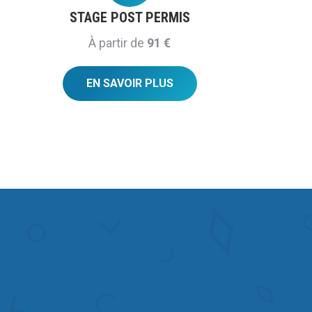
STAGE POST PERMIS
À partir de
91 €
EN SAVOIR PLUS