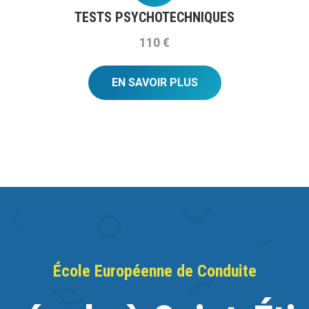
TESTS PSYCHOTECHNIQUES
110 €
EN SAVOIR PLUS
École Européenne de Conduite