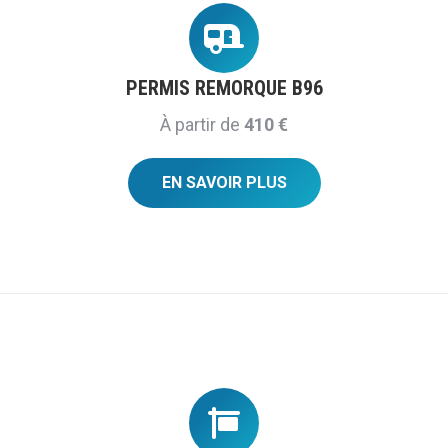
PERMIS REMORQUE B96
À partir de
410 €
EN SAVOIR PLUS