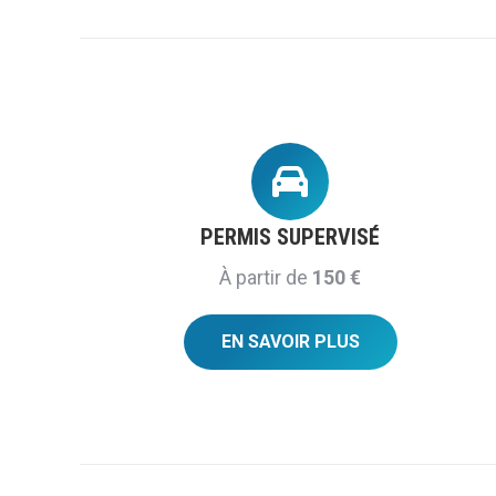
PERMIS SUPERVISÉ
À partir de
150 €
EN SAVOIR PLUS