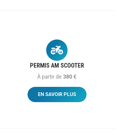
PERMIS AM SCOOTER
À partir de
380 €
EN SAVOIR PLUS