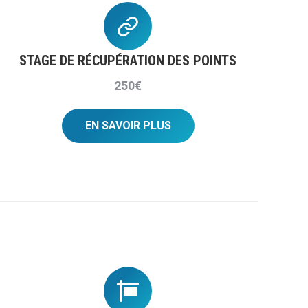
STAGE DE RÉCUPÉRATION DES POINTS
250€
EN SAVOIR PLUS