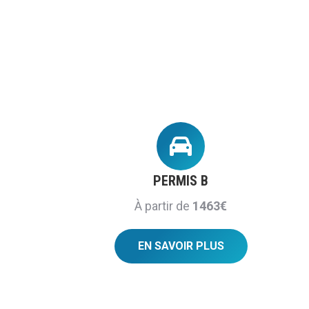
PERMIS B
À partir de
1463€
EN SAVOIR PLUS