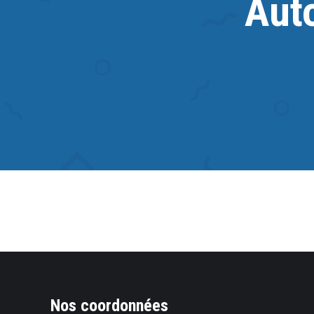
Aut
Nos coordonnées