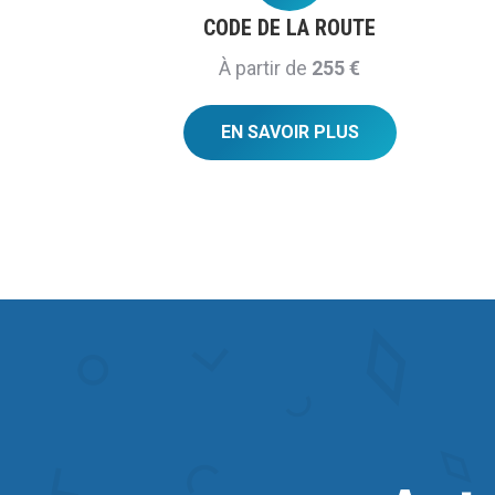
CODE DE LA ROUTE
À partir de
255 €
EN SAVOIR PLUS