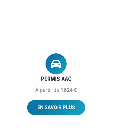
PERMIS AAC
À partir de
1624 €
EN SAVOIR PLUS