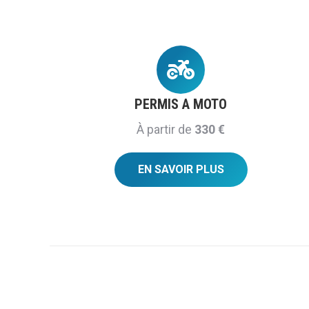
PERMIS A MOTO
À partir de
330 €
EN SAVOIR PLUS