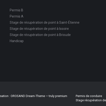
Permis B
Permis A
Stage de récupération de point à Saint-Étienne
Stage de récupération de point à Issoire
Stage de récupération de point à Brioude
Handicap
sation :
OROSAND
Dream-Theme — truly
premium
Permis de conduire
Stage récupération de