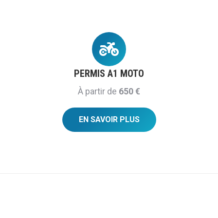
PERMIS A1 MOTO
À partir de
650
€
EN SAVOIR PLUS